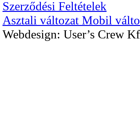
Szerződési Feltételek
Asztali változat
Mobil válto
Webdesign: User’s Crew Kf