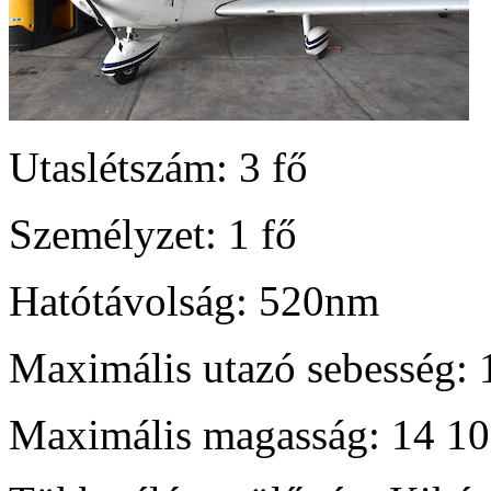
Utaslétszám: 3 fő
Személyzet: 1 fő
Hatótávolság: 520nm
Maximális utazó sebesség: 
Maximális magasság: 14 10