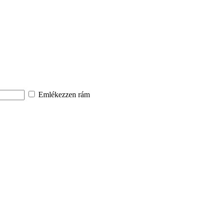
Emlékezzen rám