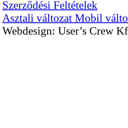
Szerződési Feltételek
Asztali változat
Mobil válto
Webdesign: User’s Crew Kf